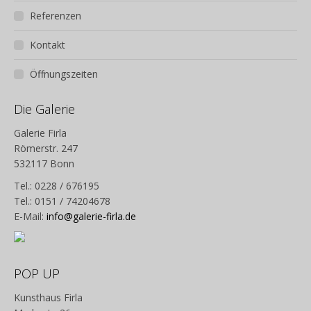
Referenzen
Kontakt
Öffnungszeiten
Die Galerie
Galerie Firla
Römerstr. 247
532117 Bonn
Tel.: 0228 / 676195
Tel.: 0151 / 74204678
E-Mail:
info@galerie-firla.de
POP UP
Kunsthaus Firla