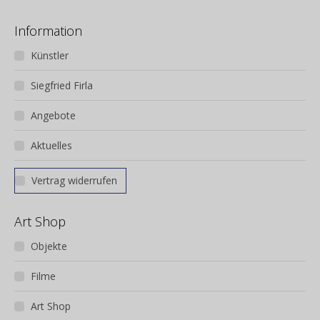
Information
Künstler
Siegfried Firla
Angebote
Aktuelles
Vertrag widerrufen
Art Shop
Objekte
Filme
Art Shop