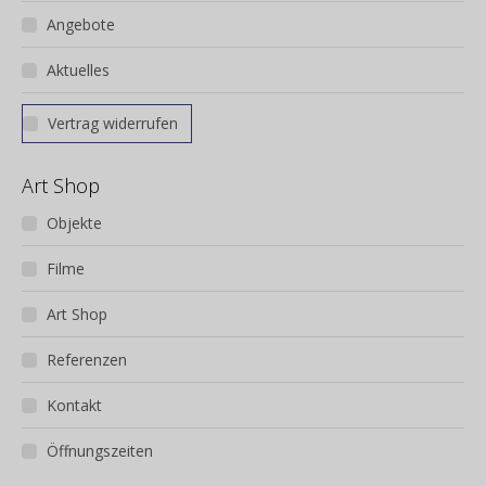
Angebote
Aktuelles
Vertrag widerrufen
Art Shop
Objekte
Filme
Art Shop
Referenzen
Kontakt
Öffnungszeiten