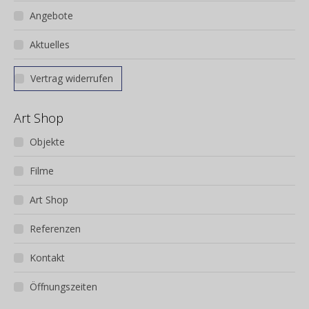
Angebote
Aktuelles
Vertrag widerrufen
Art Shop
Objekte
Filme
Art Shop
Referenzen
Kontakt
Öffnungszeiten