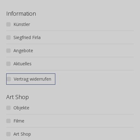
Information
Künstler
Siegfried Firla
Angebote
Aktuelles
Vertrag widerrufen
Art Shop
Objekte
Filme
Art Shop