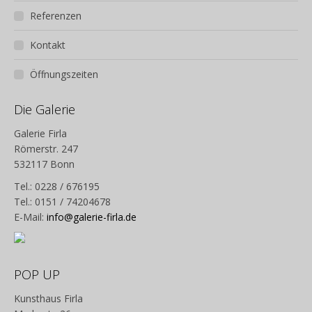
Referenzen
Kontakt
Öffnungszeiten
Die Galerie
Galerie Firla
Römerstr. 247
532117 Bonn
Tel.: 0228 / 676195
Tel.: 0151 / 74204678
E-Mail:
info@galerie-firla.de
POP UP
Kunsthaus Firla