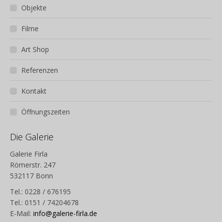
Objekte
Filme
Art Shop
Referenzen
Kontakt
Öffnungszeiten
Die Galerie
Galerie Firla
Römerstr. 247
532117 Bonn
Tel.: 0228 / 676195
Tel.: 0151 / 74204678
E-Mail:
info@galerie-firla.de