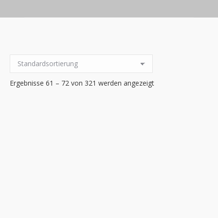
Ergebnisse 61 – 72 von 321 werden angezeigt