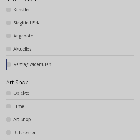
Künstler
Siegfried Firla
Angebote
Aktuelles
Vertrag widerrufen
Art Shop
Objekte
Filme
Art Shop
Referenzen