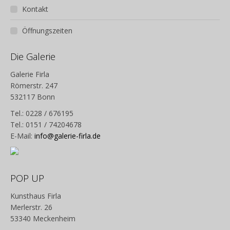
Kontakt
Öffnungszeiten
Die Galerie
Galerie Firla
Römerstr. 247
532117 Bonn
Tel.: 0228 / 676195
Tel.: 0151 / 74204678
E-Mail:
info@galerie-firla.de
POP UP
Kunsthaus Firla
Merlerstr. 26
53340 Meckenheim